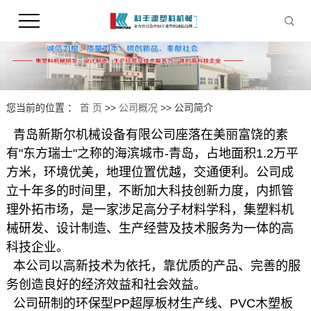
您当前的位置 ：
首 页
>>
公司概况
>>
公司简介
青岛新斯尔机械设备有限公司座落在美丽富饶的素
有"东方瑞士"之称的海滨城市-青岛，占地面积1.2万平
方米，环境优美，地理位置优越，交通便利。公司成
立十年多的时间里，不断加大科技创新力度，内抓管
理外拓市场，是一家涉足高分子材料学科，集塑料机
械研发、设计制造、生产经营及技术服务为一体的高
科技企业。
本公司以高新技术为依托，靠优质的产品、完善的服
务创造良好的经济效益和社会效益。
公司研制的环保型PP超厚板材生产线、PVC木塑板