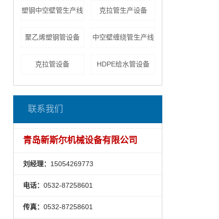
塑钢中空壁管生产线
克拉管生产设备
聚乙烯塑钢管设备
中空壁缠绕管生产线
克拉管设备
HDPE给水管设备
联系我们
青岛新斯尔机械设备有限公司
刘经理：
15054269773
电话：
0532-87258601
传真：
0532-87258601