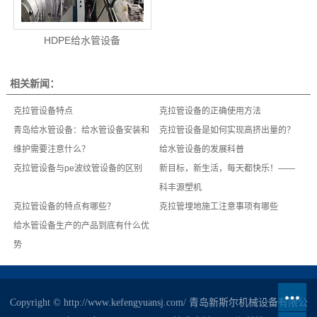
HDPE给水管设备
相关新闻：
克拉管设备特点
克拉管设备的正确使用方法
青岛给水管设备：给水管设备安装和
克拉管设备是如何实现高挤出量的？
维护需要注意什么？
给水管设备的发展科普
克拉管设备与pe波纹管设备的区别
新目标，新生活，每天都快乐！——
科丰源塑机
克拉管设备的特点有哪些？
克拉管埋地施工注意事项有哪些
给水管设备生产的产品到底有什么优
势
Copyright © http://www.kefengyuansj.com/ 青岛新斯尔机械设备有限公