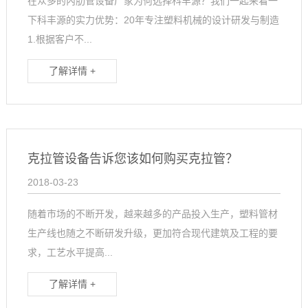
在众多的內肋管设备厂家为何选择科丰源？我们一起来看一
下科丰源的实力优势：20年专注塑料机械的设计研发与制造
1.根据客户不...
了解详情 +
克拉管设备告诉您该如何购买克拉管？
2018-03-23
随着市场的不断开发，越来越多的产品投入生产，塑料管材
生产线也随之不断研发升级，更加符合现代建筑及工程的要
求，工艺水平提高...
了解详情 +