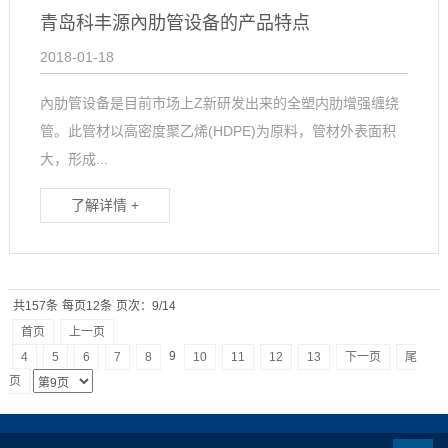
青岛科丰源內肋管设备的产品特点
2018-01-18
內肋管设备是目前市场上Z新研发出来的全塑内肋增强缠绕
管。此管材以高密度聚乙烯(HDPE)为原料，管材外表面积
大，形成...
了解详情 +
共157条
每页12条
页次：9/14
首页
上一页
9
4
5
6
7
8
10
11
12
13
下一页
尾
页