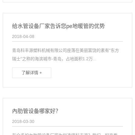
给水管设备厂家告诉您pe地暖管的优势
2018-04-08
青岛科丰源塑料机械有限公司座落在美丽富饶的素有"东方
瑞士"之称的海滨城市-青岛，占地面积1.2万...
了解详情 +
內肋管设备哪家好？
2018-03-30