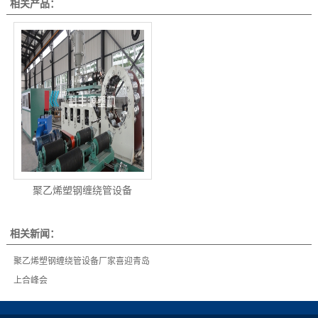
相关产品：
聚乙烯塑钢缠绕管设备
相关新闻：
聚乙烯塑钢缠绕管设备厂家喜迎青岛
上合峰会