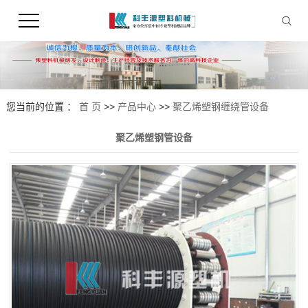
您当前的位置 ：
首 页
>>
产品中心
>>
聚乙烯塑钢缠绕管设备
聚乙烯塑钢管设备